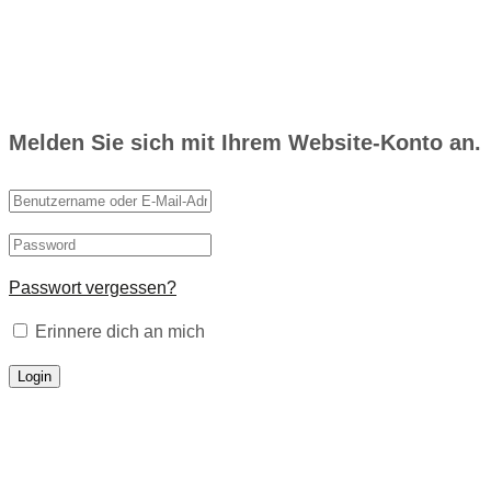
Melden Sie sich mit Ihrem Website-Konto an.
Passwort vergessen?
Erinnere dich an mich