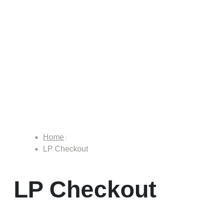
Home
LP Checkout
LP Checkout