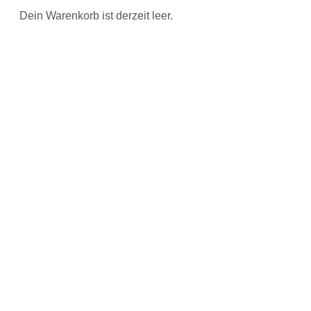
Dein Warenkorb ist derzeit leer.