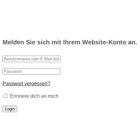
Melden Sie sich mit Ihrem Website-Konto an.
Passwort vergessen?
Erinnere dich an mich