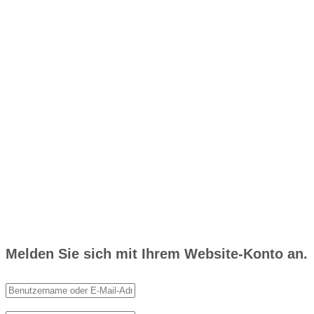
Melden Sie sich mit Ihrem Website-Konto an.